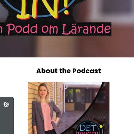
About the Podcast