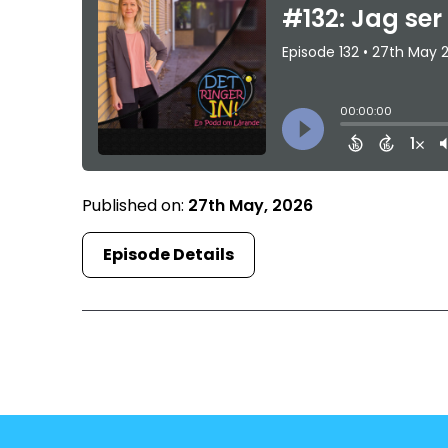
Published on:
27th May, 2026
Episode Details
First
1