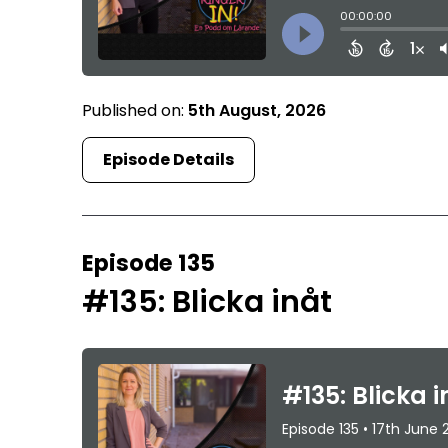
Published on:
5th August, 2026
Episode Details
Episode 135
#135: Blicka inåt