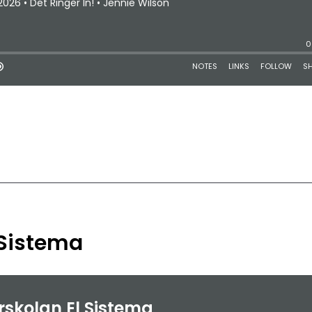
 Sistema