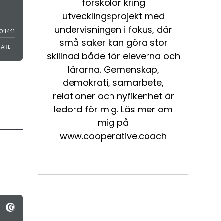
förskolor kring
utvecklingsprojekt med
undervisningen i fokus, där
små saker kan göra stor
skillnad både för eleverna och
lärarna. Gemenskap,
demokrati, samarbete,
relationer och nyfikenhet är
ledord för mig. Läs mer om
mig på
www.cooperative.coach