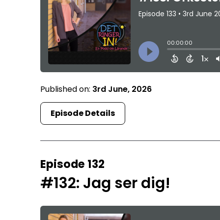
Published on:
3rd June, 2026
Episode Details
Episode 132
#132: Jag ser dig!