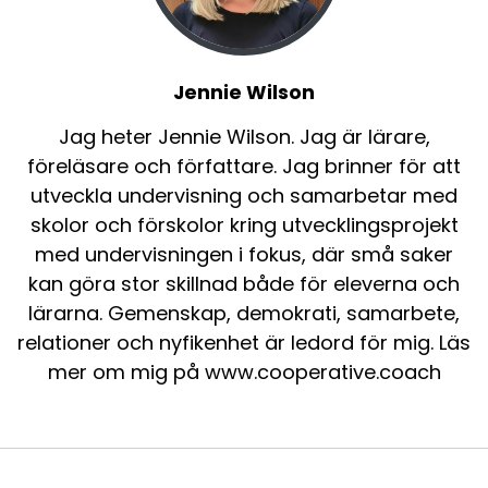
Jennie Wilson
Jag heter Jennie Wilson. Jag är lärare,
föreläsare och författare. Jag brinner för att
utveckla undervisning och samarbetar med
skolor och förskolor kring utvecklingsprojekt
med undervisningen i fokus, där små saker
kan göra stor skillnad både för eleverna och
lärarna. Gemenskap, demokrati, samarbete,
relationer och nyfikenhet är ledord för mig. Läs
mer om mig på www.cooperative.coach