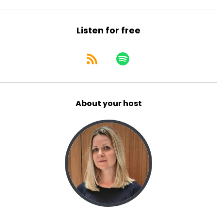
Listen for free
About your host