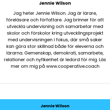
Jennie Wilson
Jag heter Jennie Wilson. Jag är lärare,
föreläsare och författare. Jag brinner för att
utveckla undervisning och samarbetar med
skolor och förskolor kring utvecklingsprojekt
med undervisningen i fokus, där små saker
kan göra stor skillnad både för eleverna och
lärarna. Gemenskap, demokrati, samarbete,
relationer och nyfikenhet är ledord för mig. Läs
mer om mig på www.cooperative.coach
Jennie Wilson