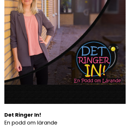
Det Ringer In!
En podd om lärande