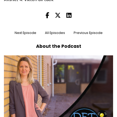
Next Episode
All Episodes
Previous Episode
About the Podcast