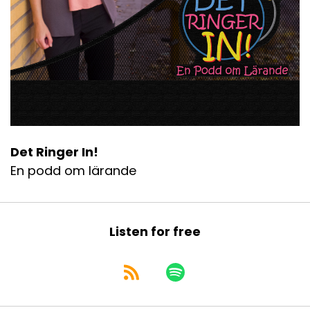
Det Ringer In!
En podd om lärande
Listen for free