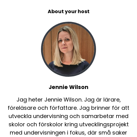
About your host
Jennie Wilson
Jag heter Jennie Wilson. Jag är lärare,
föreläsare och författare. Jag brinner för att
utveckla undervisning och samarbetar med
skolor och förskolor kring utvecklingsprojekt
med undervisningen i fokus, där små saker