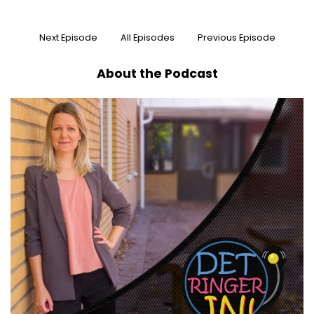
Next Episode
All Episodes
Previous Episode
About the Podcast