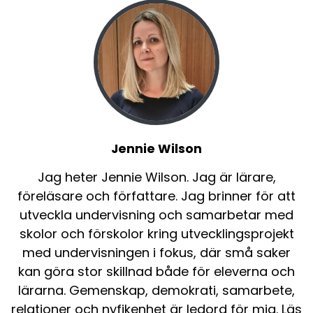
Jennie Wilson
Jag heter Jennie Wilson. Jag är lärare,
föreläsare och författare. Jag brinner för att
utveckla undervisning och samarbetar med
skolor och förskolor kring utvecklingsprojekt
med undervisningen i fokus, där små saker
kan göra stor skillnad både för eleverna och
lärarna. Gemenskap, demokrati, samarbete,
relationer och nyfikenhet är ledord för mig. Läs