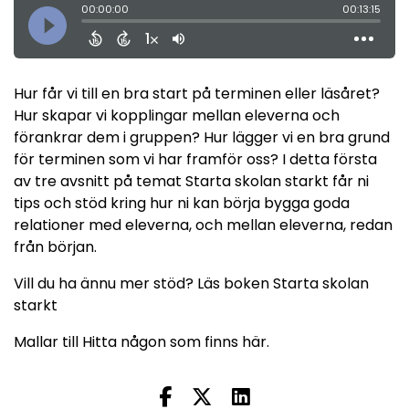
Hur får vi till en bra start på terminen eller läsåret?
Hur skapar vi kopplingar mellan eleverna och
förankrar dem i gruppen? Hur lägger vi en bra grund
för terminen som vi har framför oss? I detta första
av tre avsnitt på temat Starta skolan starkt får ni
tips och stöd kring hur ni kan börja bygga goda
relationer med eleverna, och mellan eleverna, redan
från början.
Vill du ha ännu mer stöd? Läs boken
Starta skolan
starkt
Mallar till Hitta någon som finns
här
.