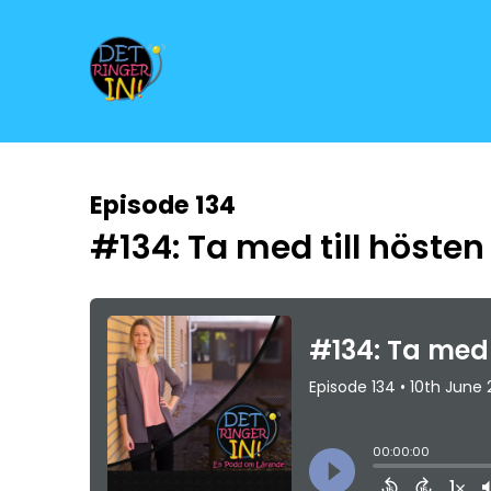
Episode 134
#134: Ta med till hösten