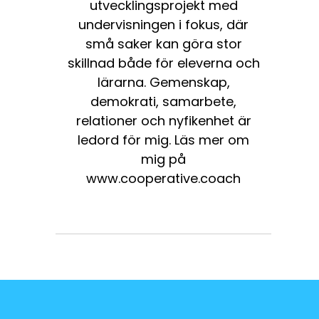
utvecklingsprojekt med
undervisningen i fokus, där
små saker kan göra stor
skillnad både för eleverna och
lärarna. Gemenskap,
demokrati, samarbete,
relationer och nyfikenhet är
ledord för mig. Läs mer om
mig på
www.cooperative.coach