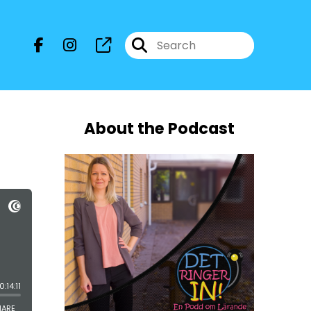
About the Podcast