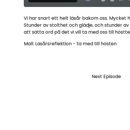
Vi har snart ett helt läsår bakom oss. Mycket 
Stunder av stolthet och glädje, och stunder av 
att sätta ord på det vi vill ta med oss till hös
Mall:
Läsårsreflektion - ta med till hösten
Next Episode