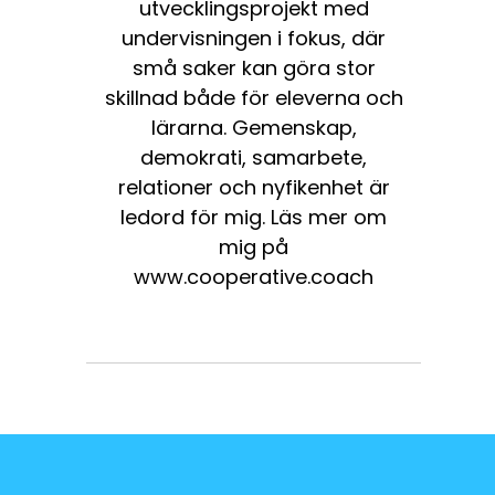
utvecklingsprojekt med
undervisningen i fokus, där
små saker kan göra stor
skillnad både för eleverna och
lärarna. Gemenskap,
demokrati, samarbete,
relationer och nyfikenhet är
ledord för mig. Läs mer om
mig på
www.cooperative.coach