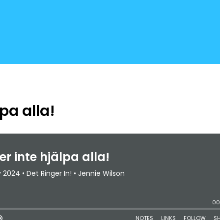
pa alla!