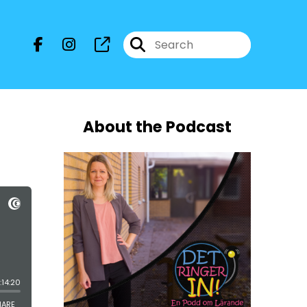
About the Podcast