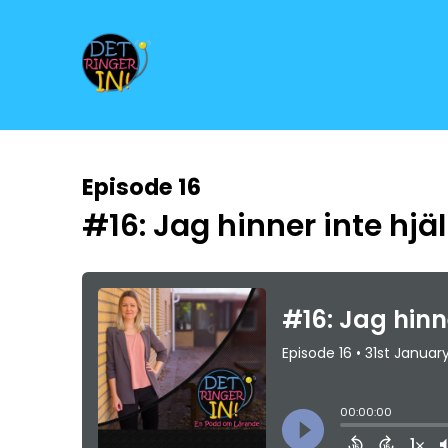
Episode 16
#16: Jag hinner inte hjäl