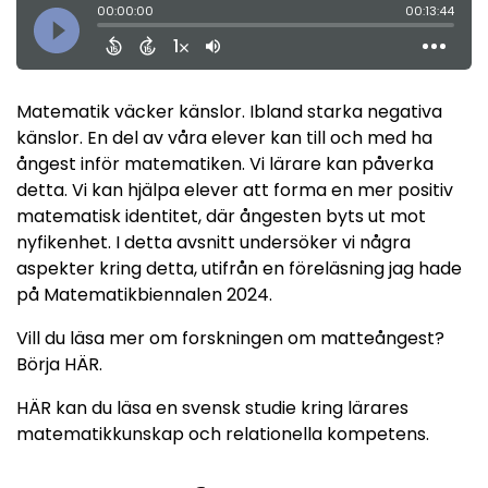
Matematik väcker känslor. Ibland starka negativa
känslor. En del av våra elever kan till och med ha
ångest inför matematiken. Vi lärare kan påverka
detta. Vi kan hjälpa elever att forma en mer positiv
matematisk identitet, där ångesten byts ut mot
nyfikenhet. I detta avsnitt undersöker vi några
aspekter kring detta, utifrån en föreläsning jag hade
på Matematikbiennalen 2024.
Vill du läsa mer om forskningen om matteångest?
Börja
HÄR
.
HÄR
kan du läsa en svensk studie kring lärares
matematikkunskap och relationella kompetens.