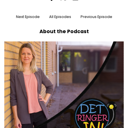
Next Episode
All Episodes
Previous Episode
About the Podcast