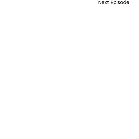
Next Episode