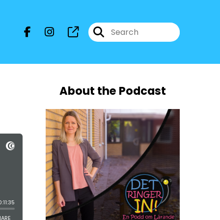
About the Podcast