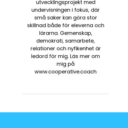
utvecklingsprojekt med
undervisningen i fokus, där
små saker kan göra stor
skillnad både för eleverna och
lärarna. Gemenskap,
demokrati, samarbete,
relationer och nyfikenhet är
ledord för mig. Läs mer om
mig på
www.cooperative.coach