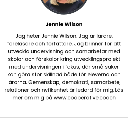
Jennie Wilson
Jag heter Jennie Wilson. Jag är lärare,
föreläsare och författare. Jag brinner för att
utveckla undervisning och samarbetar med
skolor och förskolor kring utvecklingsprojekt
med undervisningen i fokus, där små saker
kan göra stor skillnad både för eleverna och
lärarna. Gemenskap, demokrati, samarbete,
relationer och nyfikenhet är ledord för mig. Läs
mer om mig på www.cooperative.coach