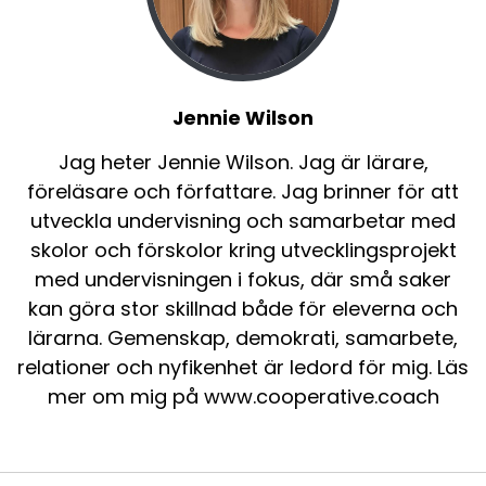
Jennie Wilson
Jag heter Jennie Wilson. Jag är lärare,
föreläsare och författare. Jag brinner för att
utveckla undervisning och samarbetar med
skolor och förskolor kring utvecklingsprojekt
med undervisningen i fokus, där små saker
kan göra stor skillnad både för eleverna och
lärarna. Gemenskap, demokrati, samarbete,
relationer och nyfikenhet är ledord för mig. Läs
mer om mig på www.cooperative.coach