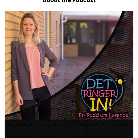
About the Podcast