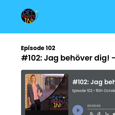
Episode 102
#102: Jag behöver dig! 