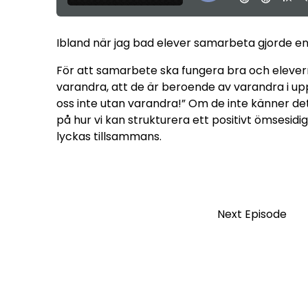
Ibland när jag bad elever samarbeta gjorde en 
För att samarbete ska fungera bra och elever
varandra, att de är beroende av varandra i up
oss inte utan varandra!” Om de inte känner det, 
på hur vi kan strukturera ett positivt ömsesid
lyckas tillsammans.
Next Episode