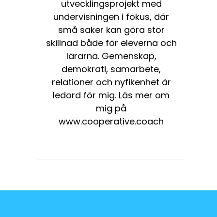
utvecklingsprojekt med
undervisningen i fokus, där
små saker kan göra stor
skillnad både för eleverna och
lärarna. Gemenskap,
demokrati, samarbete,
relationer och nyfikenhet är
ledord för mig. Läs mer om
mig på
www.cooperative.coach