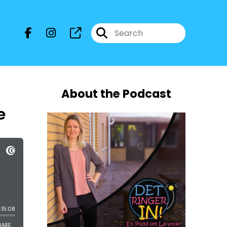
About the Podcast
e