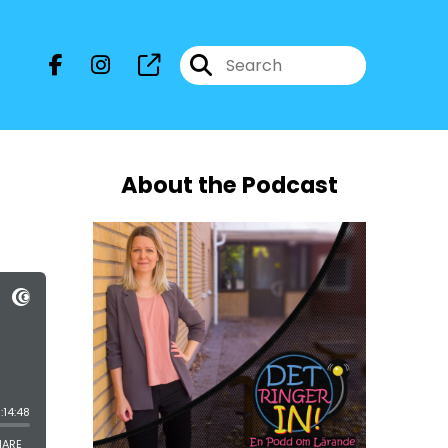
About the Podcast