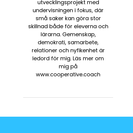
utvecklingsprojekt med
undervisningen i fokus, där
små saker kan göra stor
skillnad både för eleverna och
lärarna. Gemenskap,
demokrati, samarbete,
relationer och nyfikenhet är
ledord för mig. Läs mer om
mig på
www.cooperative.coach