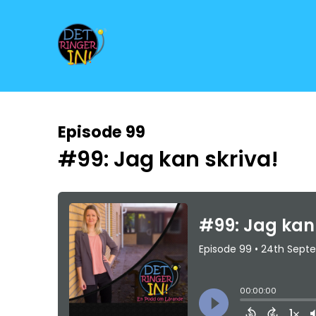
Episode 99
#99: Jag kan skriva!