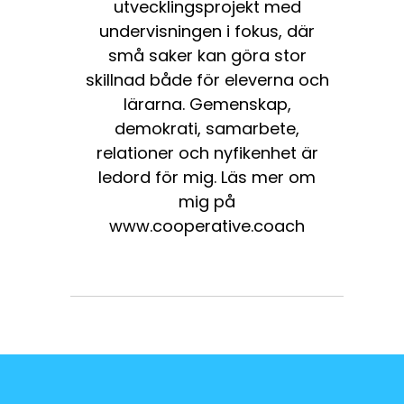
utvecklingsprojekt med
undervisningen i fokus, där
små saker kan göra stor
skillnad både för eleverna och
lärarna. Gemenskap,
demokrati, samarbete,
relationer och nyfikenhet är
ledord för mig. Läs mer om
mig på
www.cooperative.coach