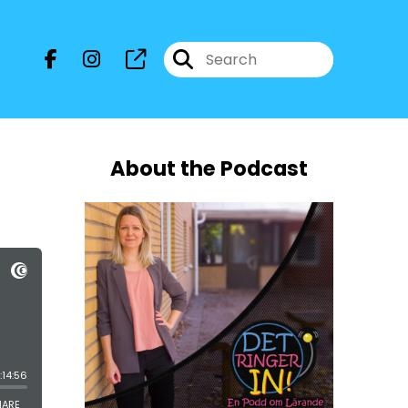
About the Podcast