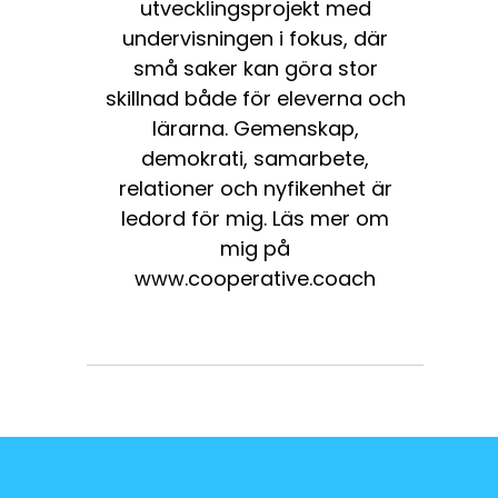
utvecklingsprojekt med
undervisningen i fokus, där
små saker kan göra stor
skillnad både för eleverna och
lärarna. Gemenskap,
demokrati, samarbete,
relationer och nyfikenhet är
ledord för mig. Läs mer om
mig på
www.cooperative.coach