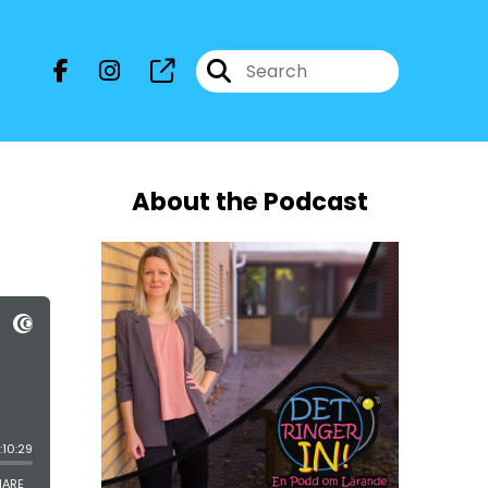
About the Podcast