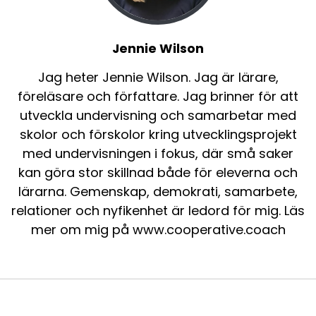
Jennie Wilson
Jag heter Jennie Wilson. Jag är lärare,
föreläsare och författare. Jag brinner för att
utveckla undervisning och samarbetar med
skolor och förskolor kring utvecklingsprojekt
med undervisningen i fokus, där små saker
kan göra stor skillnad både för eleverna och
lärarna. Gemenskap, demokrati, samarbete,
relationer och nyfikenhet är ledord för mig. Läs
mer om mig på www.cooperative.coach