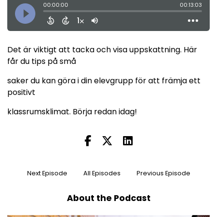
Det är viktigt att tacka och visa uppskattning. Här
får du tips på små
saker du kan göra i din elevgrupp för att främja ett
positivt
klassrumsklimat. Börja redan idag!
Next Episode
All Episodes
Previous Episode
About the Podcast