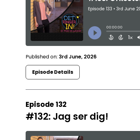
Published on:
3rd June, 2026
Episode Details
Episode 132
#132: Jag ser dig!