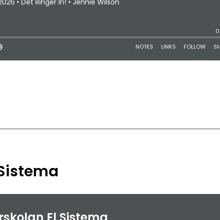
 Sistema