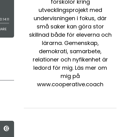
förskolor kring
utvecklingsprojekt med
undervisningen i fokus, där
små saker kan göra stor
skillnad både för eleverna och
lärarna. Gemenskap,
demokrati, samarbete,
relationer och nyfikenhet är
ledord för mig. Läs mer om
mig på
www.cooperative.coach