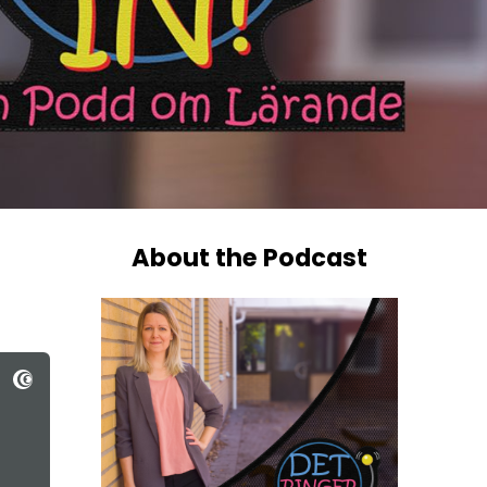
About the Podcast