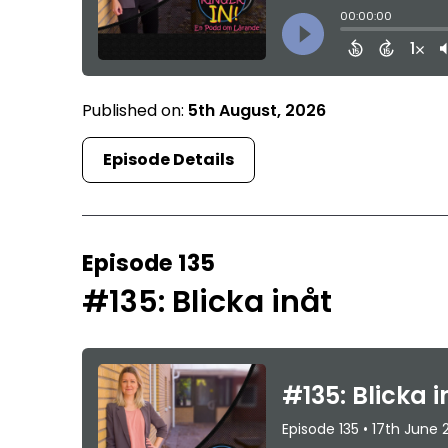
Published on:
5th August, 2026
Episode Details
Episode 135
#135: Blicka inåt